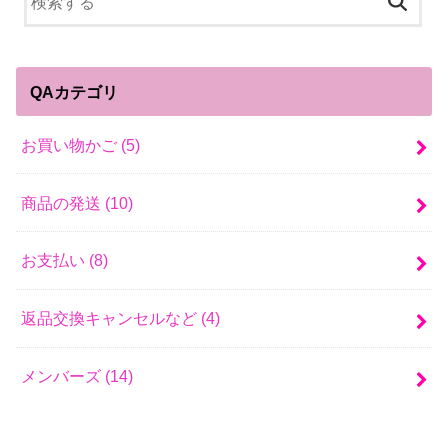
QAカテゴリ
お買い物かご
(5)
商品の発送
(10)
お支払い
(8)
返品交換キャンセルなど
(4)
メンバーズ
(14)