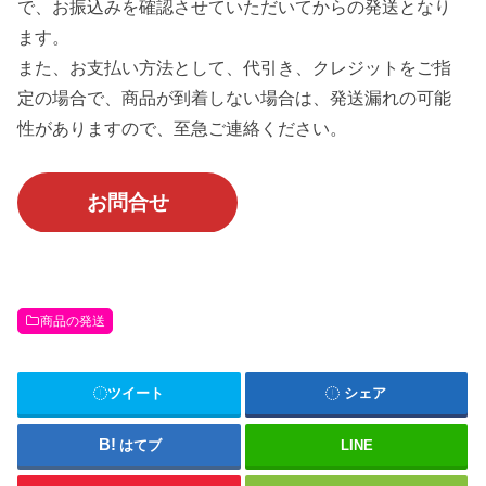
で、お振込みを確認させていただいてからの発送となり
ます。
また、お支払い方法として、代引き、クレジットをご指
定の場合で、商品が到着しない場合は、発送漏れの可能
性がありますので、至急ご連絡ください。
お問合せ
商品の発送
ツイート
シェア
はてブ
LINE