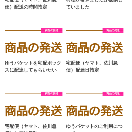
便）配送の時間指定
ていました
商品の発送
商品の発送
ゆうパケットを宅配ボック
宅配便（ヤマト、佐川急
スに配達してもらいたい
便）配達日指定
商品の発送
商品の発送
宅配便（ヤマト、佐川急
ゆうパケットのご利用につ