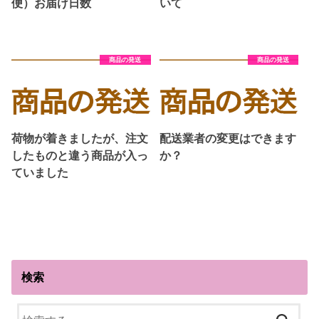
便）お届け日数
いて
商品の発送
商品の発送
荷物が着きましたが、注文
配送業者の変更はできます
したものと違う商品が入っ
か？
ていました
検索