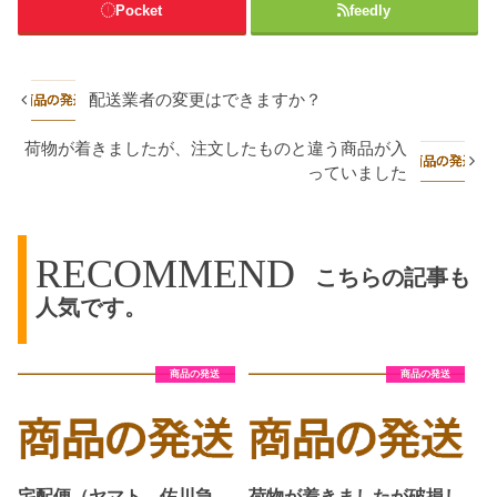
Pocket
feedly
配送業者の変更はできますか？
荷物が着きましたが、注文したものと違う商品が入
っていました
RECOMMEND
こちらの記事も
人気です。
商品の発送
商品の発送
宅配便（ヤマト、佐川急
荷物が着きましたが破損し