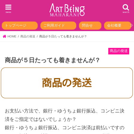
menu
search
トップページ
ご利用ガイド
問合せ
会社概要
HOME
商品の発送
商品が５日たっても着きませんが？
商品の発送
商品が５日たっても着きませんが？
お支払い方法で、銀行・ゆうちょ銀行振込、コンビニ決
済をご指定ではないでしょうか？
銀行・ゆうちょ銀行振込、コンビニ決済は前払いですの