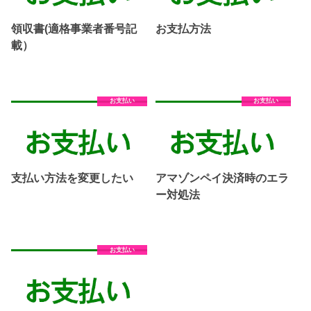
領収書(適格事業者番号記
お支払方法
載）
お支払い
お支払い
支払い方法を変更したい
アマゾンペイ決済時のエラ
ー対処法
お支払い