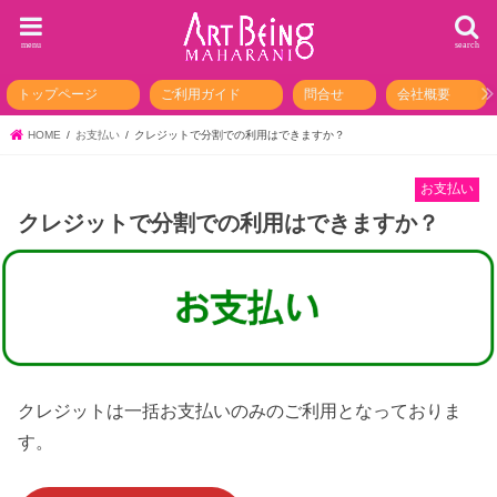
menu
search
トップページ
ご利用ガイド
問合せ
会社概要
HOME
お支払い
クレジットで分割での利用はできますか？
お支払い
クレジットで分割での利用はできますか？
クレジットは一括お支払いのみのご利用となっておりま
す。