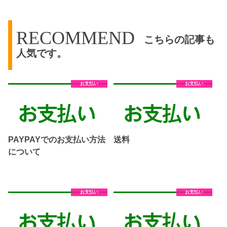
RECOMMEND
こちらの記事も
人気です。
お支払い
お支払い
PAYPAYでのお支払い方法
送料
について
お支払い
お支払い