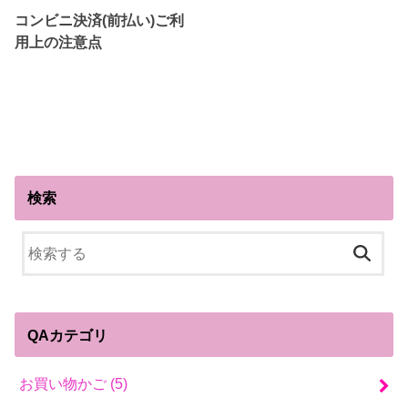
コンビニ決済(前払い)ご利
用上の注意点
検索
QAカテゴリ
お買い物かご
(5)