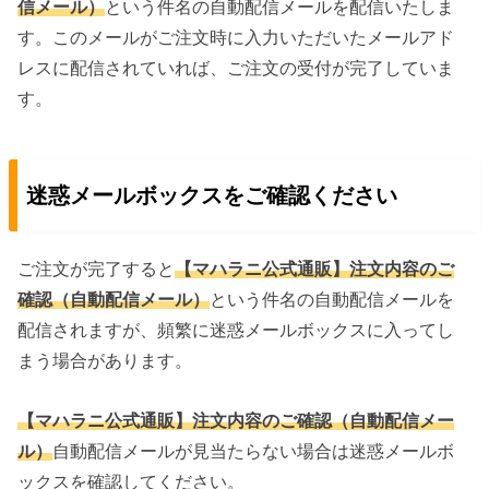
信メール）
という件名の自動配信メールを配信いたしま
す。このメールがご注文時に入力いただいたメールアド
レスに配信されていれば、ご注文の受付が完了していま
す。
迷惑メールボックスをご確認ください
ご注文が完了すると
【マハラニ公式通販】注文内容のご
確認（自動配信メール）
という件名の自動配信メールを
配信されますが、頻繁に迷惑メールボックスに入ってし
まう場合があります。
【マハラニ公式通販】注文内容のご確認（自動配信メー
ル）
自動配信メールが見当たらない場合は迷惑メールボ
ックスを確認してください。