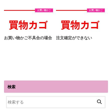
お買い物かご
お買い物かご
お買い物かご不具合の場合
注文確定ができない
検索