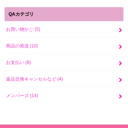
QAカテゴリ
お買い物かご
(5)
商品の発送
(10)
お支払い
(8)
返品交換キャンセルなど
(4)
メンバーズ
(14)