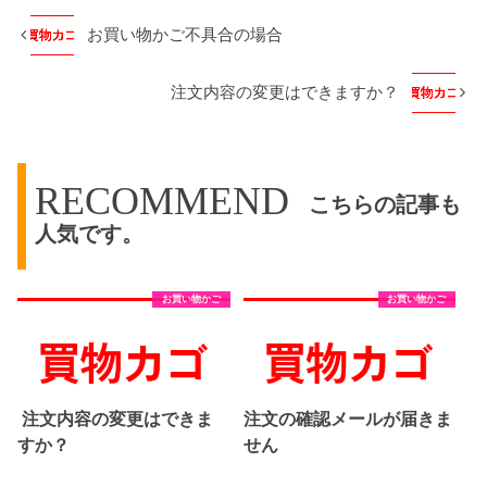
お買い物かご不具合の場合
注文内容の変更はできますか？
RECOMMEND
こちらの記事も
人気です。
お買い物かご
お買い物かご
注文内容の変更はできま
注文の確認メールが届きま
すか？
せん