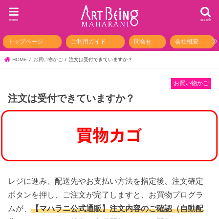
menu
search
トップページ
ご利用ガイド
問合せ
会社概要
HOME
お買い物かご
注文は受付できていますか？
お買い物かご
注文は受付できていますか？
レジに進み、配送先やお支払い方法を指定後、注文確定
ボタンを押し、ご注文が完了しますと、お買物プログラ
ムが、
【マハラニ公式通販】注文内容のご確認（自動配