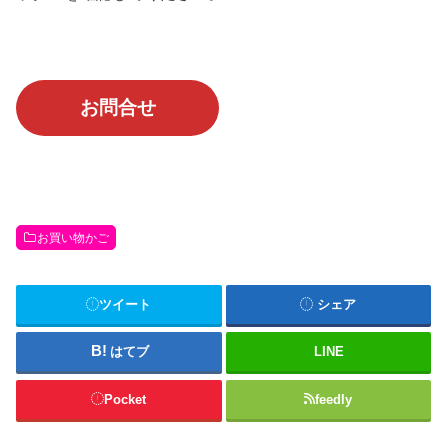
お問合せ
お買い物かご
ツイート
シェア
はてブ
LINE
Pocket
feedly