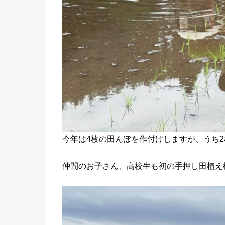
今年は4枚の田んぼを作付けしますが、うち
仲間のお子さん、高校生も初の手押し田植え