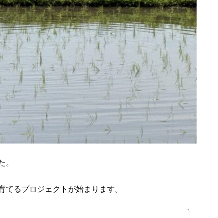
た。
育てるプロジェクトが始まります。