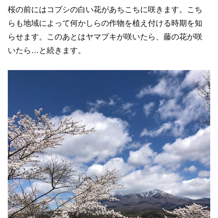
桜の前にはコブシの白い花があちこちに咲きます。こち
らも地域によって何かしらの作物を植え付ける時期を知
らせます。このあとはヤマブキが咲いたら、藤の花が咲
いたら…と続きます。