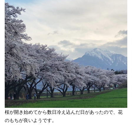
桜が開き始めてから数日冷え込んだ日があったので、花
のもちが良いようです。