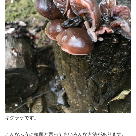
キクラゲです。
こんなふうに植菌と言ってもいろんな方法があります。