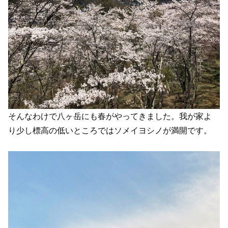
そんなわけで八ヶ岳にも春がやってきました。我が家よ
り少し標高の低いところではソメイヨシノが満開です。