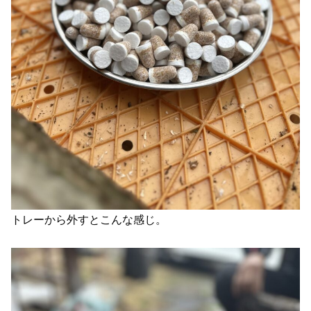
トレーから外すとこんな感じ。