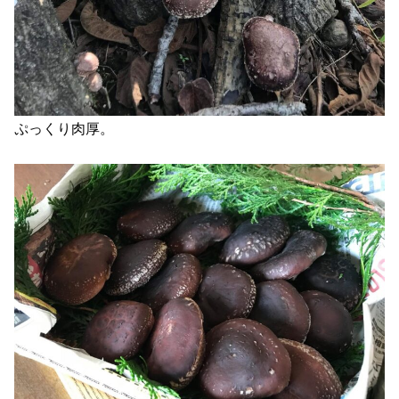
ぷっくり肉厚。