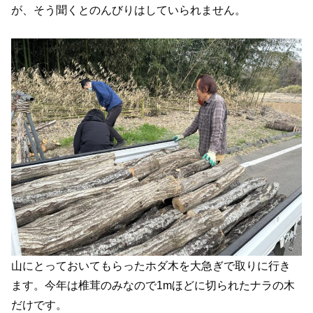
が、そう聞くとのんびりはしていられません。
山にとっておいてもらったホダ木を大急ぎで取りに行き
ます。今年は椎茸のみなので1mほどに切られたナラの木
だけです。