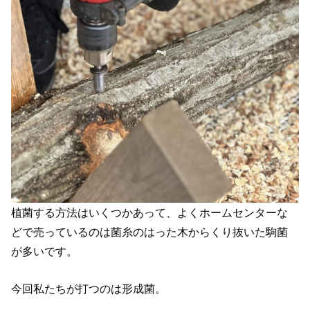
植菌する方法はいくつかあって、よくホームセンターな
どで売っているのは菌糸のはった木からくり抜いた駒菌
が多いです。
今回私たちが打つのは形成菌。