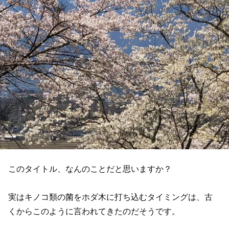
このタイトル、なんのことだと思いますか？
実はキノコ類の菌をホダ木に打ち込むタイミングは、古
くからこのように言われてきたのだそうです。