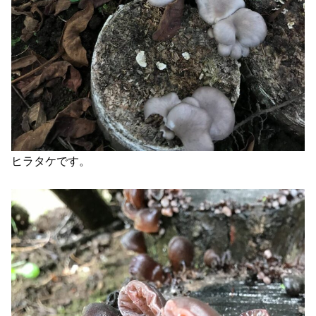
ヒラタケです。