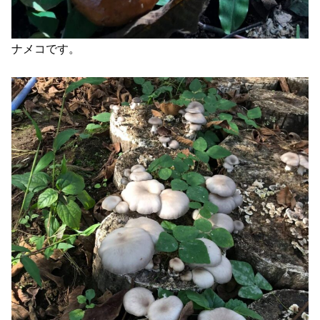
ナメコです。