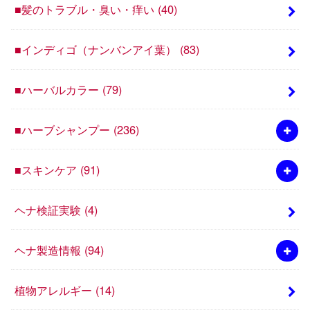
■髪のトラブル・臭い・痒い
(40)
■インディゴ（ナンバンアイ葉）
(83)
■ハーバルカラー
(79)
■ハーブシャンプー
(236)
■スキンケア
(91)
ヘナ検証実験
(4)
ヘナ製造情報
(94)
植物アレルギー
(14)