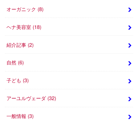
オーガニック
(8)
ヘナ美容室
(18)
紹介記事
(2)
自然
(6)
子ども
(3)
アーユルヴェーダ
(32)
一般情報
(3)