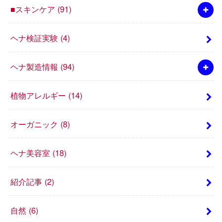
■スキンケア
(91)
ヘナ検証実験
(4)
ヘナ製造情報
(94)
植物アレルギー
(14)
オーガニック
(8)
ヘナ美容室
(18)
紹介記事
(2)
自然
(6)