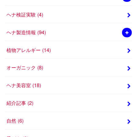
ヘナ検証実験
(4)
ヘナ製造情報
(94)
植物アレルギー
(14)
オーガニック
(8)
ヘナ美容室
(18)
紹介記事
(2)
自然
(6)