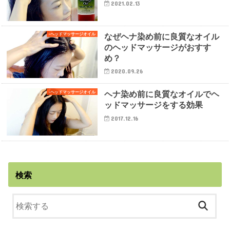
2021.02.13
なぜヘナ染め前に良質なオイル
-ヘッドマッサージオイル
のヘッドマッサージがおすす
め？
2020.09.26
ヘナ染め前に良質なオイルでヘ
-ヘッドマッサージオイル
ッドマッサージをする効果
2017.12.16
検索