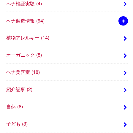
ヘナ検証実験
(4)
ヘナ製造情報
(94)
植物アレルギー
(14)
オーガニック
(8)
ヘナ美容室
(18)
紹介記事
(2)
自然
(6)
子ども
(3)