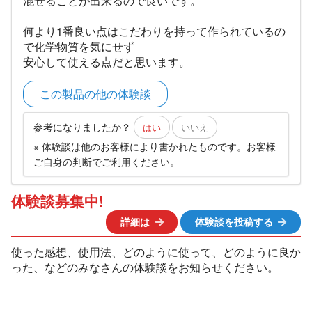
混ぜることが出来るので良いです。
何より1番良い点はこだわりを持って作られているの
で化学物質を気にせず
安心して使える点だと思います。
この製品の他の体験談
参考になりましたか？
はい
いいえ
※ 体験談は他のお客様により書かれたものです。お客様
ご自身の判断でご利用ください。
体験談募集中!
詳細は
体験談を投稿する
使った感想、使用法、どのように使って、どのように良か
った、などのみなさんの体験談をお知らせください。