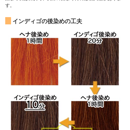
す。
インディゴの後染めの工夫