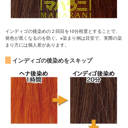
インディゴの後染めの２回目を10分程度とすることで、
発色が黒くなるのを防ぐ。※染まり例は目安で、実際の染
まり方には個人差があります。
インディゴの後染めをスキップ