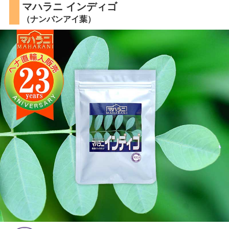
マハラニ インディゴ
（ナンバンアイ葉）