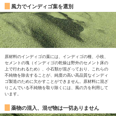
風力でインディゴ葉を選別
原材料のインディゴの葉には、インディゴの種、小枝、
セメントの塊（インディゴの乾燥は野外のセメント床の
上で行われるため）、小石類が混ざっており、これらの
不純物を除去することが、純度の高い高品質なインディ
ゴ製造のために欠かすことができません。原材料に混ざ
りこんでいる不純物を取り除くには、風の力を利用して
います。
薬物の混入、混ぜ物は一切ありません