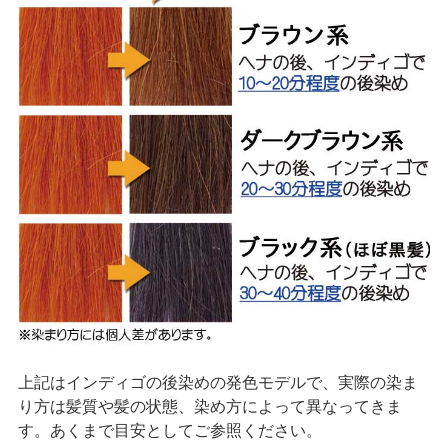
上記はインディゴの後染めの発色モデルで、実際の染ま
り方は髪質や髪の状態、染め方によって異なってきま
す。あくまで目安としてご参照ください。