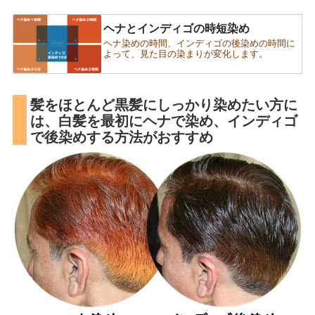
ヘナとインディゴの時短染め
ヘナ染めの時間、インディゴの後染めの時間に
よって、見た目の染まりが変化します。
髪をほとんど黒髪にしっかり染めたい方に
は、白髪を最初にヘナで染め、インディゴ
で後染めする方法がおすすめ