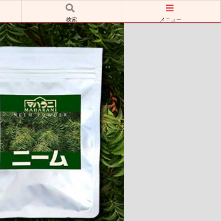
検索
メニュー