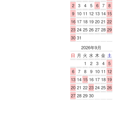
2
3
4
5
6
7
8
9
10
11
12
13
14
15
16
17
18
19
20
21
22
23
24
25
26
27
28
29
30
31
2026年9月
日
月
火
水
木
金
土
1
2
3
4
5
6
7
8
9
10
11
12
13
14
15
16
17
18
19
20
21
22
23
24
25
26
27
28
29
30