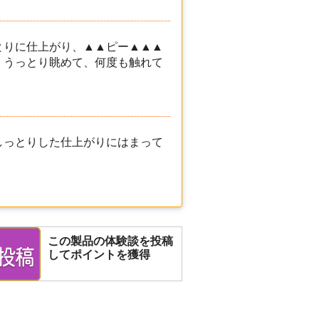
とりに仕上がり、▲▲ピー▲▲▲
、うっとり眺めて、何度も触れて
しっとりした仕上がりにはまって
この製品の体験談を投稿
してポイントを獲得