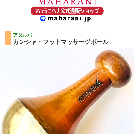
アタルバ
カンシャ・フットマッサージボール