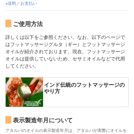
※送料／お支払い
ご使用方法
詳しくは以下をご参照ください。なお、以下のページで
はフットマッサージグルタ（ギー）とフットマッサージ
オイルが紹介されております。現在。フットマッサージ
オイルは提供していないため、セサミオイルなどで代用
してください。
インド伝統のフットマッサージの
やり方
表示製造年月について
アタルバのオイルの表示製造年月は、アタルバが実際にオイルを