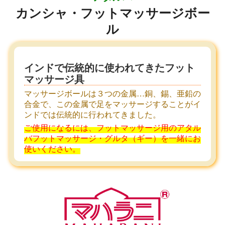
カンシャ・フットマッサージボー
ル
インドで伝統的に使われてきたフット
マッサージ具
マッサージボールは３つの金属…銅、錫、亜鉛の
合金で、この金属で足をマッサージすることがイ
ンドでは伝統的に行われてきました。
ご使用になるには、フットマッサージ用のアタル
バフットマッサージ・グルタ（ギー）を一緒にお
使いください。