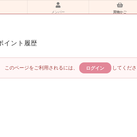
メンバー
買物かご
ポイント履歴
このページをご利用されるには、
してくださ
ログイン