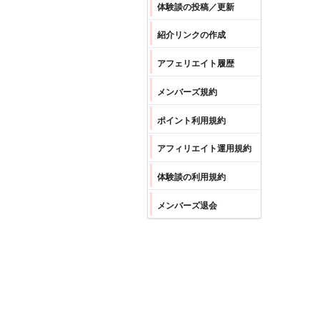
体験談の投稿／更新
紹介リンクの作成
アフェリエイト履歴
メンバーズ規約
ポイント利用規約
アフィリエイト運用規約
体験談の利用規約
メンバーズ退会