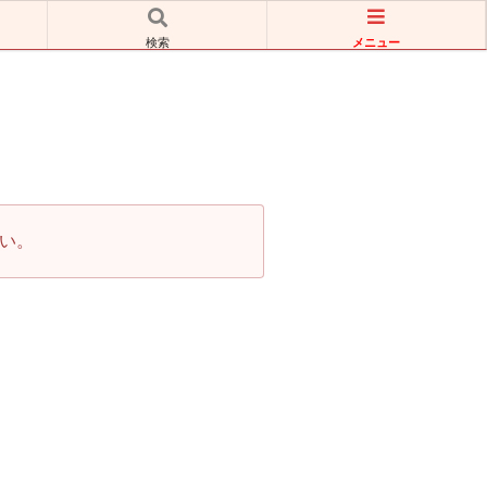
メニュー
検索
い。