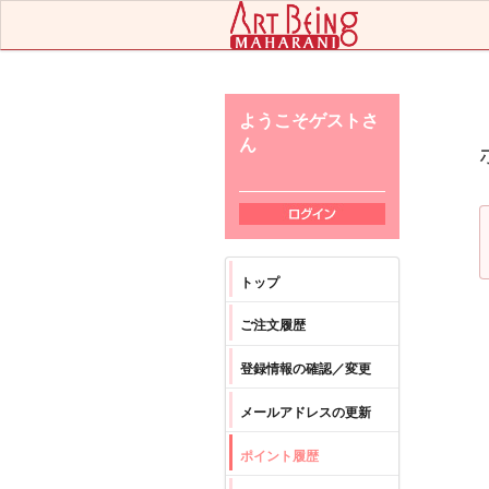
ようこそゲストさ
ん
ログイン
トップ
ご注文履歴
登録情報の確認／変更
メールアドレスの更新
ポイント履歴