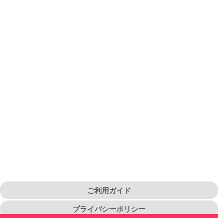
ご利用ガイド
プライバシーポリシー