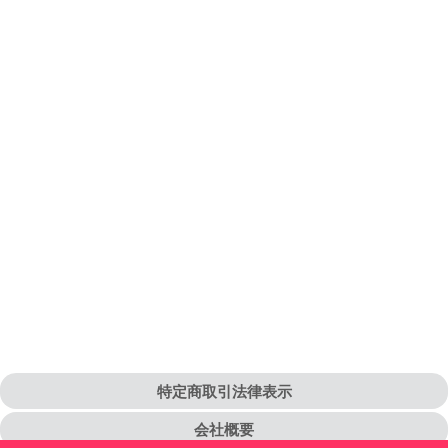
ation popup
特定商取引法律表示
会社概要