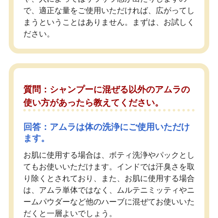
で、適正な量をご使用いただければ、広がってし
まうということはありません。まずは、お試しく
ださい。
質問：シャンプーに混ぜる以外のアムラの
使い方があったら教えてください。
回答：アムラは体の洗浄にご使用いただけ
ます。
お肌に使用する場合は、ボティ洗浄やパックとし
てもお使いいただけます。インドでは汗臭さを取
り除くとされており、また、お肌に使用する場合
は、アムラ単体ではなく、ムルテニミッティやニ
ームパウダーなど他のハーブに混ぜてお使いいた
だくと一層よいでしょう。