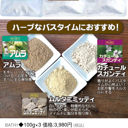
◆100g×3 価格:3,980円
BATH1
(税込)