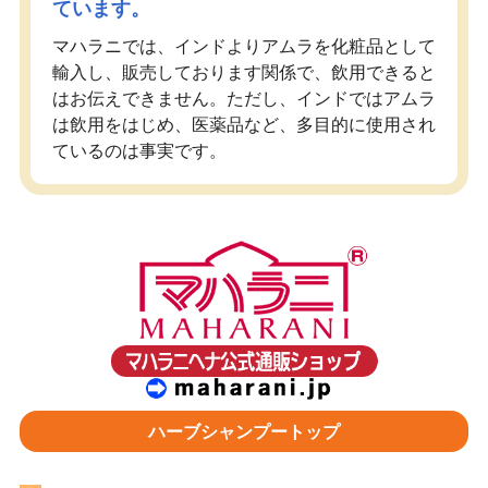
ています。
マハラニでは、インドよりアムラを化粧品として
輸入し、販売しております関係で、飲用できると
はお伝えできません。ただし、インドではアムラ
は飲用をはじめ、医薬品など、多目的に使用され
ているのは事実です。
ハーブシャンプートップ