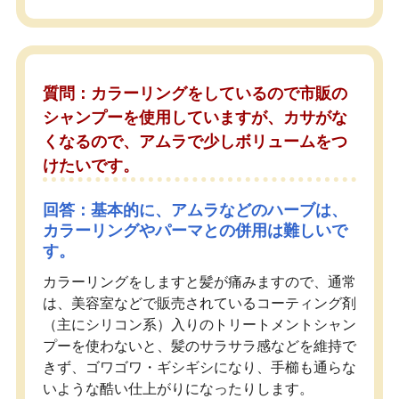
質問：カラーリングをしているので市販の
シャンプーを使用していますが、カサがな
くなるので、アムラで少しボリュームをつ
けたいです。
回答：基本的に、アムラなどのハーブは、
カラーリングやパーマとの併用は難しいで
す。
カラーリングをしますと髪が痛みますので、通常
は、美容室などで販売されているコーティング剤
（主にシリコン系）入りのトリートメントシャン
プーを使わないと、髪のサラサラ感などを維持で
きず、ゴワゴワ・ギシギシになり、手櫛も通らな
いような酷い仕上がりになったりします。