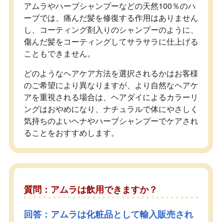
アムラやハーブシャンプーなどの天然100％のハ
ーブでは、痛んだ髪を修復する作用はありません
し、コーティング剤入りのシャンプーのように、
傷んだ髪をコーティングしてサラサラに仕上げる
こともできません。
どのようなヘアケア方法を選択されるかはお客様
のご希望により異なりますが、より自然なヘアケ
アを重視される場合は、ヘアダイによるカラーリ
ングはおやめになり、ナチュラルで体にやさしく
気持ちのよいヘナやハーブシャンプーでケアされ
ることをおすすめします。
質問：アムラは飲用できますか？
回答：アムラは化粧品として輸入販売され