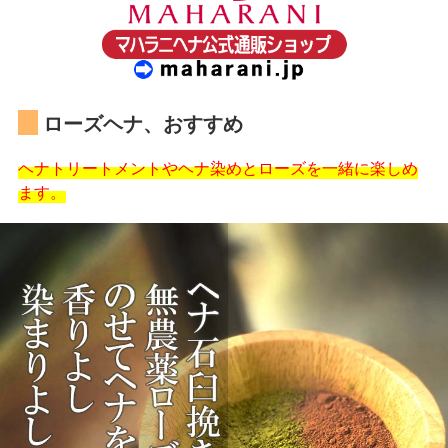
ローズヘナ、おすすめ
ヘナトリートメントやヘナ染めとローズを一緒に楽しめ
ます。