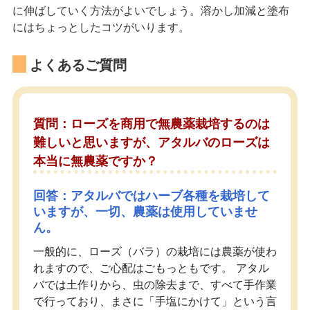
に伸ばしていく方法がよいでしょう。溶かし加減と塗布
にはちょっとしたコツがいります。
よくあるご質問
質問：ローズを商用で無農薬栽培するのは
難しいと思いますが、アタルバのローズは
本当に無農薬ですか？
回答：アタルバではハーブ各種を栽培して
いますが、一切、農薬は使用していませ
ん。
一般的に、ローズ（バラ）の栽培には農薬が使わ
れますので、ご心配はごもっともです。 アタル
バでは土作りから、虫の除去まで、すべて手作業
で行っており、まさに「手塩にかけて」という言