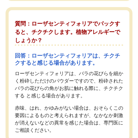
質問：ローザセンティフォリアでパックす
ると、チクチクします。植物アレルギーで
しょうか？
回答：ローザセンティフォリアは、チクチ
クすると感じる場合があります。
ローザセンティフォリアは、バラの花びらを細か
く粉砕しただけのパウダーですので、粉砕された
バラの花びらの角がお肌に触れる際に、チクチク
する と感じる場合があります。
赤味、はれ、かゆみがない場合は、おそらくこの
要因によるものと考えられますが、なかなか刺激
が消えないなどの異常を感じた場合は、専門医に
ご相談ください。