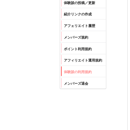
体験談の投稿／更新
紹介リンクの作成
アフェリエイト履歴
メンバーズ規約
ポイント利用規約
アフィリエイト運用規約
体験談の利用規約
メンバーズ退会