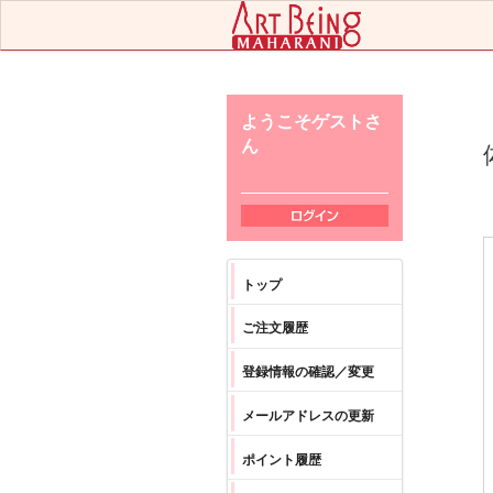
ようこそゲストさ
ん
ログイン
トップ
ご注文履歴
登録情報の確認／変更
メールアドレスの更新
ポイント履歴