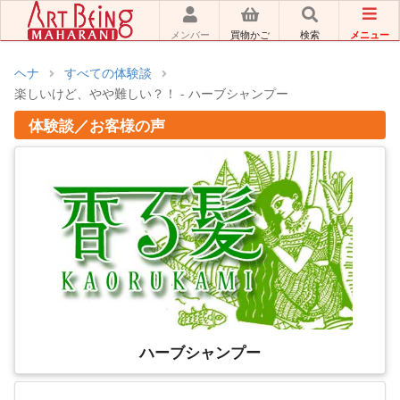
メニュー
メンバー
買物かご
検索
ヘナ
すべての体験談
楽しいけど、やや難しい？！ - ハーブシャンプー
体験談／お客様の声
ハーブシャンプー