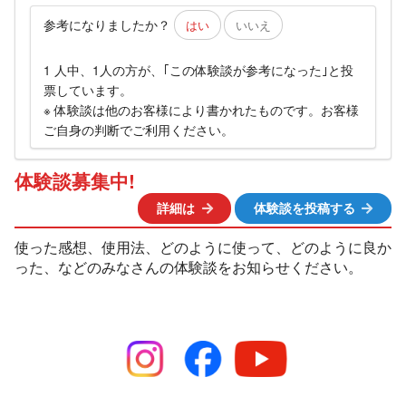
参考になりましたか？
はい
いいえ
1 人中、1人の方が、｢この体験談が参考になった｣と投
票しています。
※ 体験談は他のお客様により書かれたものです。お客様
ご自身の判断でご利用ください。
体験談募集中!
詳細は
体験談を投稿する
使った感想、使用法、どのように使って、どのように良か
った、などのみなさんの体験談をお知らせください。