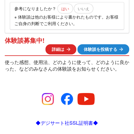
参考になりましたか？
はい
いいえ
※ 体験談は他のお客様により書かれたものです。お客様
ご自身の判断でご利用ください。
体験談募集中!
詳細は
体験談を投稿する
使った感想、使用法、どのように使って、どのように良か
った、などのみなさんの体験談をお知らせください。
◆デジサート社SSL証明書◆