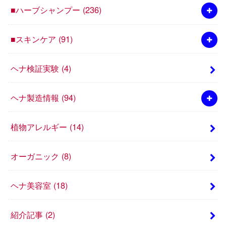
■ハーブシャンプー
(236)
■スキンケア
(91)
ヘナ検証実験
(4)
ヘナ製造情報
(94)
植物アレルギー
(14)
オーガニック
(8)
ヘナ美容室
(18)
紹介記事
(2)