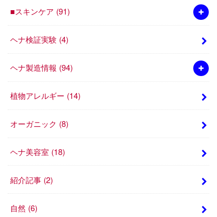
■スキンケア
(91)
ヘナ検証実験
(4)
ヘナ製造情報
(94)
植物アレルギー
(14)
オーガニック
(8)
ヘナ美容室
(18)
紹介記事
(2)
自然
(6)