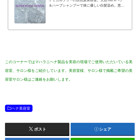
＆ハーブシャンプーで体に優しい白髪染め。恵比
寿、広尾駅より徒歩6～8分。完全予約制のプライ
ベートサロン。
このコーナーではマハラニヘナ製品を美容の現場でご使用いただいている美
容室、サロン様をご紹介しています。美容室様、サロン様で掲載ご希望の美
容室サロン様はご連絡をお願いします。
ヘナ美容室
ポスト
シェア