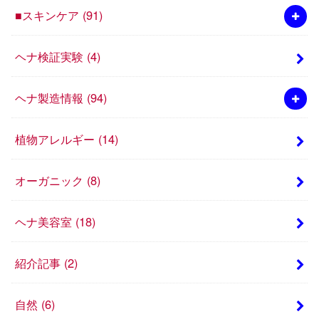
■スキンケア
(91)
ヘナ検証実験
(4)
ヘナ製造情報
(94)
植物アレルギー
(14)
オーガニック
(8)
ヘナ美容室
(18)
紹介記事
(2)
自然
(6)