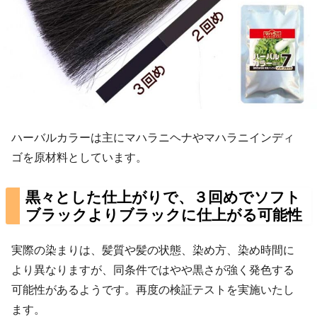
ハーバルカラーは主にマハラニヘナやマハラニインディ
ゴを原材料としています。
黒々とした仕上がりで、３回めでソフト
ブラックよりブラックに仕上がる可能性
実際の染まりは、髪質や髪の状態、染め方、染め時間に
より異なりますが、同条件ではやや黒さが強く発色する
可能性があるようです。再度の検証テストを実施いたし
ます。