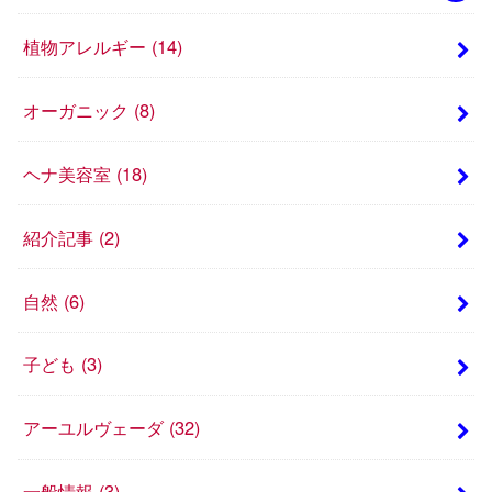
植物アレルギー
(14)
オーガニック
(8)
ヘナ美容室
(18)
紹介記事
(2)
自然
(6)
子ども
(3)
アーユルヴェーダ
(32)
一般情報
(3)