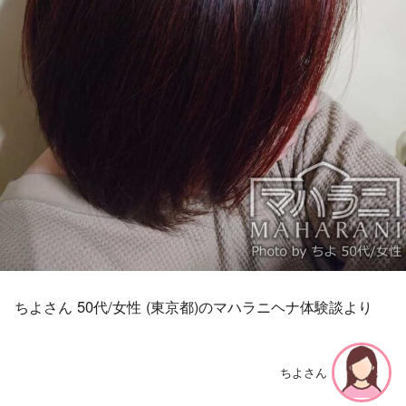
ちよさん 50代/女性 (東京都)のマハラニヘナ体験談より
ちよさん