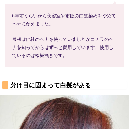
5年前くらいから美容室や市販の白髪染めをやめて
ヘナにかえました。
最初は他社のヘナを使っていましたがコチラのヘ
ナを知ってからはずっと愛用しています。使用し
ているのは機械挽きです。
分け目に固まって白髪がある