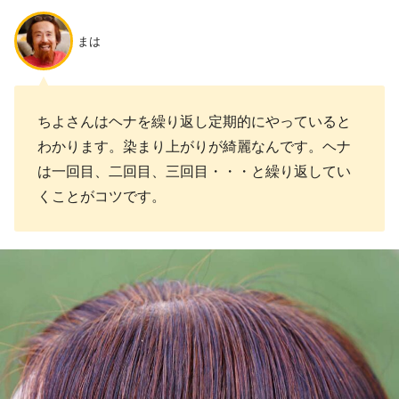
まは
ちよさんはヘナを繰り返し定期的にやっていると
わかります。染まり上がりが綺麗なんです。ヘナ
は一回目、二回目、三回目・・・と繰り返してい
くことがコツです。