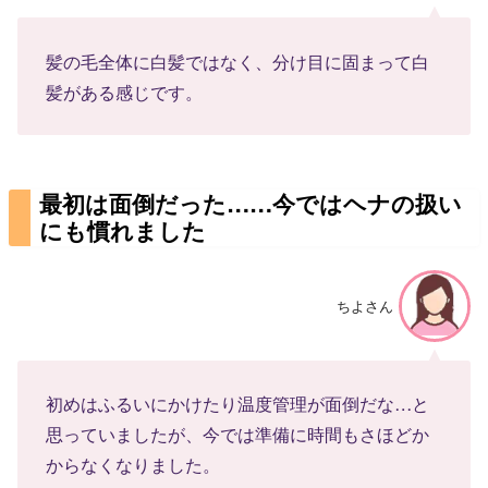
髪の毛全体に白髪ではなく、分け目に固まって白
髪がある感じです。
最初は面倒だった……今ではヘナの扱い
にも慣れました
ちよさん
初めはふるいにかけたり温度管理が面倒だな…と
思っていましたが、今では準備に時間もさほどか
からなくなりました。