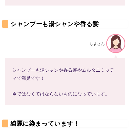
シャンプーも湯シャンや香る髪
ちよさん
シャンプーも湯シャンや香る髪やムルタニミッテ
ィで満足です！
今ではなくてはならないものになっています。
綺麗に染まっています！