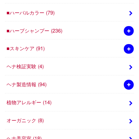
■ハーバルカラー
(79)
■ハーブシャンプー
(236)
■スキンケア
(91)
ヘナ検証実験
(4)
ヘナ製造情報
(94)
植物アレルギー
(14)
オーガニック
(8)
ヘナ美容室
(18)