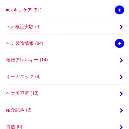
■スキンケア
(91)
ヘナ検証実験
(4)
ヘナ製造情報
(94)
植物アレルギー
(14)
オーガニック
(8)
ヘナ美容室
(18)
紹介記事
(2)
自然
(6)