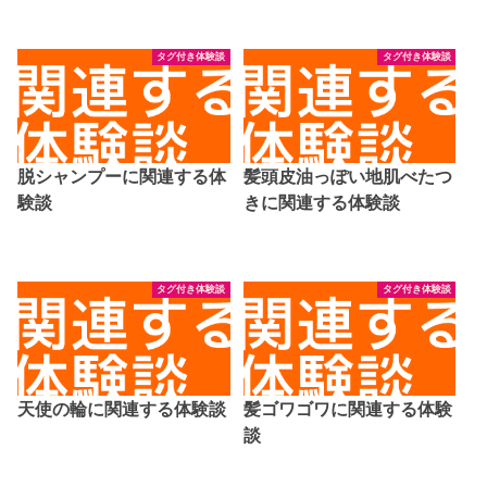
タグ付き体験談
タグ付き体験談
脱シャンプーに関連する体
髪頭皮油っぽい地肌べたつ
験談
きに関連する体験談
タグ付き体験談
タグ付き体験談
天使の輪に関連する体験談
髪ゴワゴワに関連する体験
談