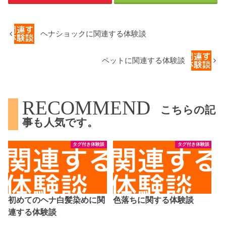
ヘナショックに関連する体験談
ペットに関連する体験談
RECOMMEND
こちらの記
事も人気です。
タグ付き体験談
タグ付き体験談
初めてのヘナ白髪染めに関
色落ちに関する体験談
連する体験談