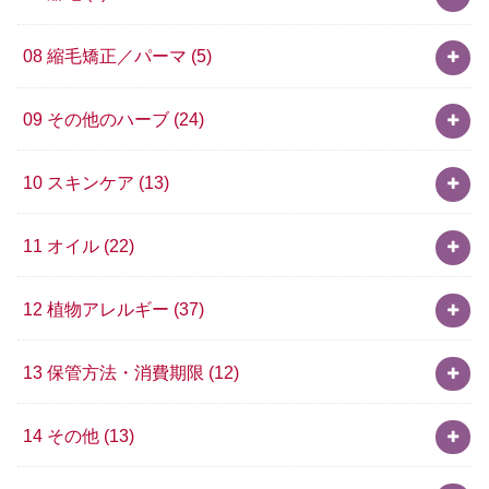
08 縮毛矯正／パーマ
(5)
09 その他のハーブ
(24)
10 スキンケア
(13)
11 オイル
(22)
12 植物アレルギー
(37)
13 保管方法・消費期限
(12)
14 その他
(13)