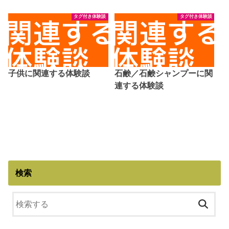
タグ付き体験談
タグ付き体験談
子供に関連する体験談
石鹸／石鹸シャンプーに関
連する体験談
検索