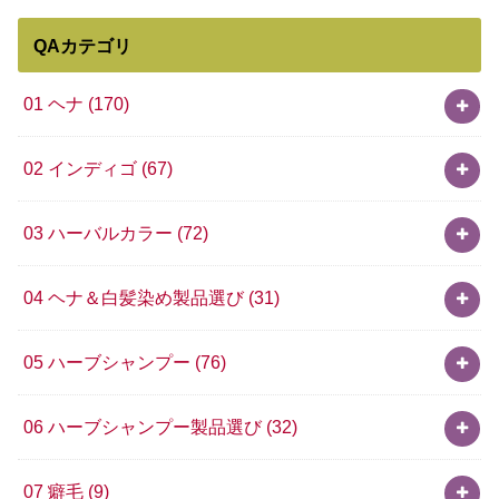
QAカテゴリ
01 ヘナ
(170)
02 インディゴ
(67)
03 ハーバルカラー
(72)
04 ヘナ＆白髪染め製品選び
(31)
05 ハーブシャンプー
(76)
06 ハーブシャンプー製品選び
(32)
07 癖毛
(9)