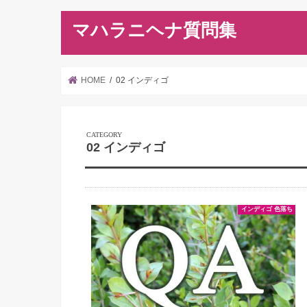
マハラニヘナ質問集
HOME
02 インディゴ
02 インディゴ
インディゴ 色落ち