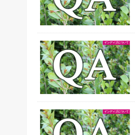
インディゴについて
インディゴについて