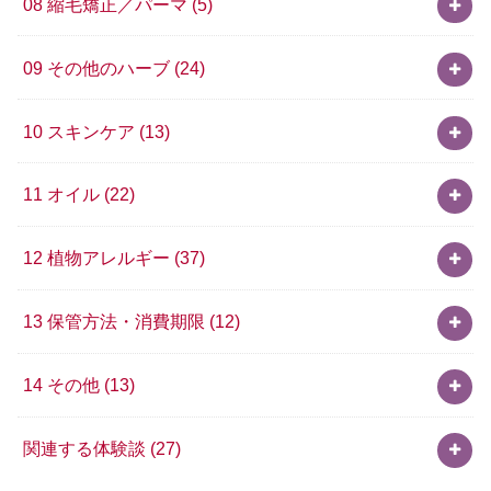
08 縮毛矯正／パーマ
(5)
09 その他のハーブ
(24)
10 スキンケア
(13)
11 オイル
(22)
12 植物アレルギー
(37)
13 保管方法・消費期限
(12)
14 その他
(13)
関連する体験談
(27)