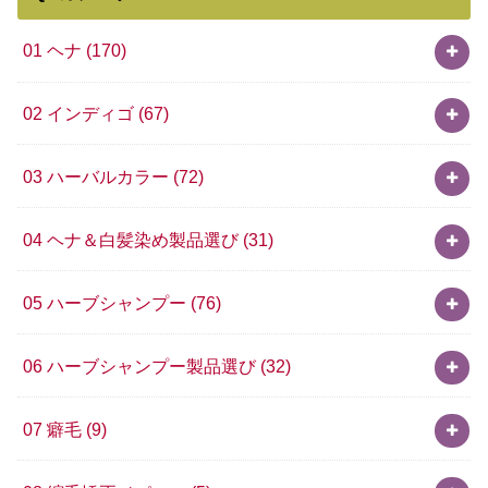
01 ヘナ
(170)
02 インディゴ
(67)
03 ハーバルカラー
(72)
04 ヘナ＆白髪染め製品選び
(31)
05 ハーブシャンプー
(76)
06 ハーブシャンプー製品選び
(32)
07 癖毛
(9)