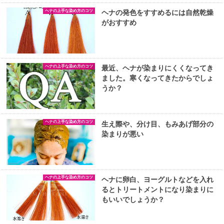
ヘナの上手な染め方のコツ
ヘナの発色をすすめるには自然乾燥
がおすすめ
ヘナの上手な染め方のコツ
最近、ヘナが染まりにくくなってき
ました。寒くなってきたからでしょ
うか？
ヘナの上手な染め方のコツ
生え際や、分け目、もみあげ部分の
染まりが悪い
ヘナの上手な染め方のコツ
ヘナに卵白、ヨーグルトなどを入れ
るとトリートメントになり染まりに
もいいでしょうか？