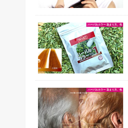
ハーバルカラー 染まり方、色
ハーバルカラー 染まり方、色