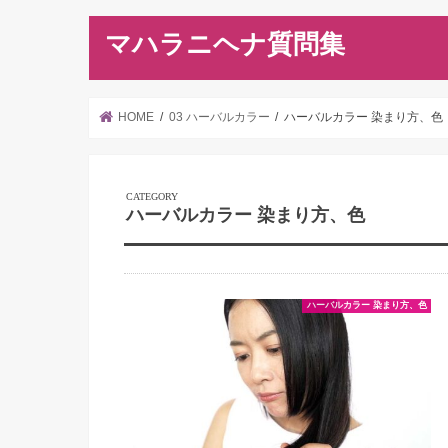
マハラニヘナ質問集
HOME
03 ハーバルカラー
ハーバルカラー 染まり方、色
ハーバルカラー 染まり方、色
ハーバルカラー 染まり方、色