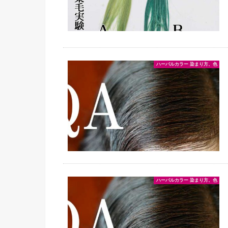
ハーバルカラー 染まり方、色
ハーバルカラー 染まり方、色