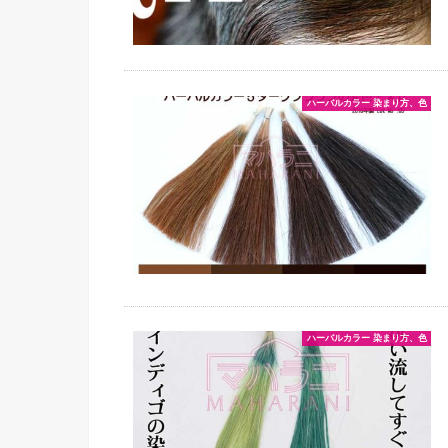
ハーバルカラー 染まり方、色
ハーバルカラー 染まり方、色