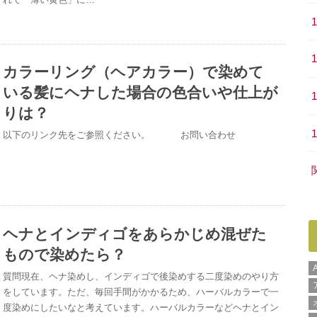
カラーリング（ヘアカラー）で染めて
いる髪にヘナした場合の色合いや仕上が
りは？
以下のリンク先をご参照ください。 お問い合わせ
ヘナとインディゴをあらかじめ混ぜた
もので染めたら？
質問現在、ヘナ染めし、インディゴで後染めする二度染めのやり方
をしています。ただ、毎回手間がかかるため、ハーバルカラーで一
度染めにしたいなと考えています。ハーバルカラーなどヘナとイン