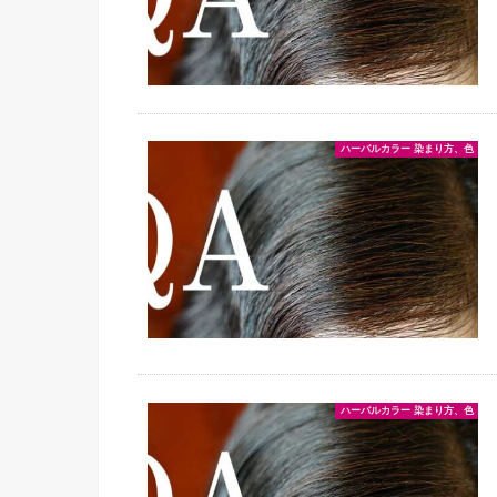
ハーバルカラー 染まり方、色
ハーバルカラー 染まり方、色