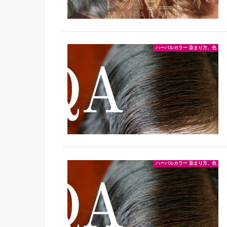
ハーバルカラー 染まり方、色
ハーバルカラー 染まり方、色