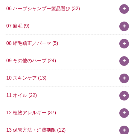
06 ハーブシャンプー製品選び
(32)
07 癖毛
(9)
08 縮毛矯正／パーマ
(5)
09 その他のハーブ
(24)
10 スキンケア
(13)
11 オイル
(22)
12 植物アレルギー
(37)
13 保管方法・消費期限
(12)