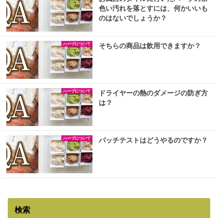
色い汚れを落とすには、何かいいも
のはないでしょうか？
ハーブについて
そちらの商品は飲用できますか？
ハーブについて
ドライヤーの熱のダメージの防ぎ方
は？
ハーブについて
パッチテストはどうやるのですか？
検索