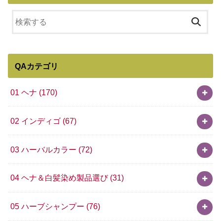
QAカテゴリ
01 ヘナ
(170)
02 インディゴ
(67)
03 ハーバルカラー
(72)
04 ヘナ＆白髪染め製品選び
(31)
05 ハーブシャンプー
(76)