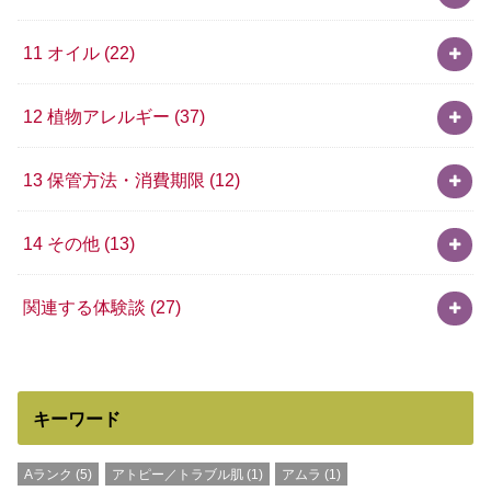
11 オイル
(22)
12 植物アレルギー
(37)
13 保管方法・消費期限
(12)
14 その他
(13)
関連する体験談
(27)
キーワード
Aランク
(5)
アトピー／トラブル肌
(1)
アムラ
(1)