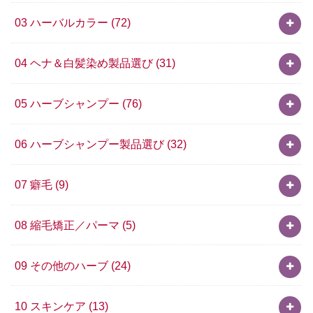
03 ハーバルカラー
(72)
04 ヘナ＆白髪染め製品選び
(31)
05 ハーブシャンプー
(76)
06 ハーブシャンプー製品選び
(32)
07 癖毛
(9)
08 縮毛矯正／パーマ
(5)
09 その他のハーブ
(24)
10 スキンケア
(13)