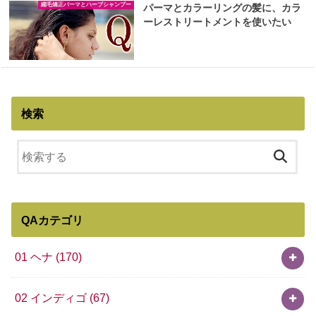
縮毛矯正パーマとハーブシャンプー
パーマとカラーリングの髪に、カラ
ーレストリートメントを使いたい
検索
QAカテゴリ
01 ヘナ
(170)
02 インディゴ
(67)