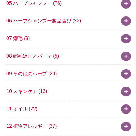
05 ハーブシャンプー
(76)
06 ハーブシャンプー製品選び
(32)
07 癖毛
(9)
08 縮毛矯正／パーマ
(5)
09 その他のハーブ
(24)
10 スキンケア
(13)
11 オイル
(22)
12 植物アレルギー
(37)