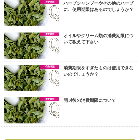
消費期限
ハーブシャンプーやその他のハーブ
に、使用期限はあるのでしょうか？
消費期限
オイルやクリーム類の消費期限につ
いて教えて下さい
消費期限
消費期限をすぎたものは使用できな
いのでしょうか？
消費期限
開封後の消費期限について