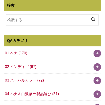
検索
QAカテゴリ
01 ヘナ
(170)
02 インディゴ
(67)
03 ハーバルカラー
(72)
04 ヘナ＆白髪染め製品選び
(31)