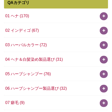
QAカテゴリ
01 ヘナ
(170)
02 インディゴ
(67)
03 ハーバルカラー
(72)
04 ヘナ＆白髪染め製品選び
(31)
05 ハーブシャンプー
(76)
06 ハーブシャンプー製品選び
(32)
07 癖毛
(9)