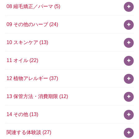
08 縮毛矯正／パーマ
(5)
09 その他のハーブ
(24)
10 スキンケア
(13)
11 オイル
(22)
12 植物アレルギー
(37)
13 保管方法・消費期限
(12)
14 その他
(13)
関連する体験談
(27)