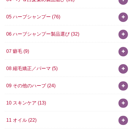
05 ハーブシャンプー
(76)
06 ハーブシャンプー製品選び
(32)
07 癖毛
(9)
08 縮毛矯正／パーマ
(5)
09 その他のハーブ
(24)
10 スキンケア
(13)
11 オイル
(22)