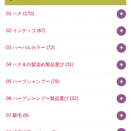
01 ヘナ
(170)
02 インディゴ
(67)
03 ハーバルカラー
(72)
04 ヘナ＆白髪染め製品選び
(31)
05 ハーブシャンプー
(76)
06 ハーブシャンプー製品選び
(32)
07 癖毛
(9)