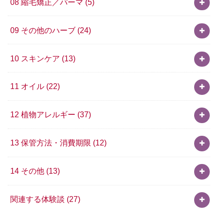
08 縮毛矯正／パーマ
(5)
09 その他のハーブ
(24)
10 スキンケア
(13)
11 オイル
(22)
12 植物アレルギー
(37)
13 保管方法・消費期限
(12)
14 その他
(13)
関連する体験談
(27)