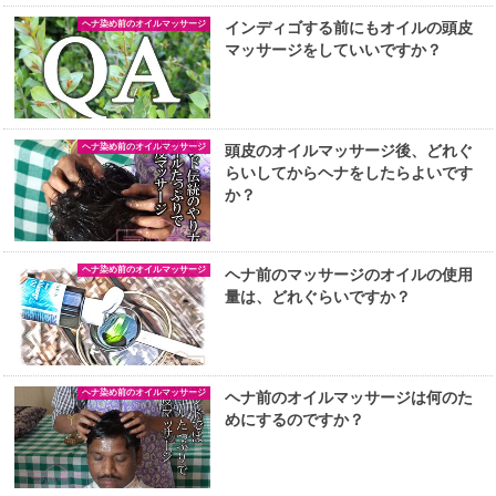
ヘナ染め前のオイルマッサージ
インディゴする前にもオイルの頭皮
マッサージをしていいですか？
ヘナ染め前のオイルマッサージ
頭皮のオイルマッサージ後、どれぐ
らいしてからヘナをしたらよいです
か？
ヘナ染め前のオイルマッサージ
ヘナ前のマッサージのオイルの使用
量は、どれぐらいですか？
ヘナ染め前のオイルマッサージ
ヘナ前のオイルマッサージは何のた
めにするのですか？