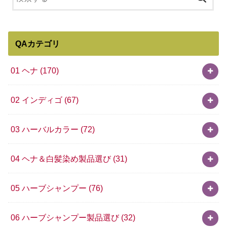
QAカテゴリ
01 ヘナ
(170)
02 インディゴ
(67)
03 ハーバルカラー
(72)
04 ヘナ＆白髪染め製品選び
(31)
05 ハーブシャンプー
(76)
06 ハーブシャンプー製品選び
(32)