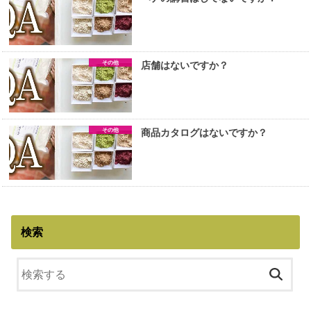
その他
店舗はないですか？
その他
商品カタログはないですか？
検索