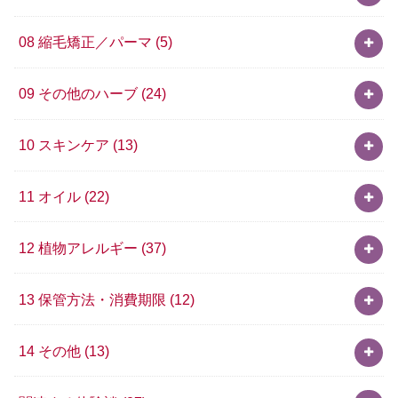
08 縮毛矯正／パーマ
(5)
09 その他のハーブ
(24)
10 スキンケア
(13)
11 オイル
(22)
12 植物アレルギー
(37)
13 保管方法・消費期限
(12)
14 その他
(13)