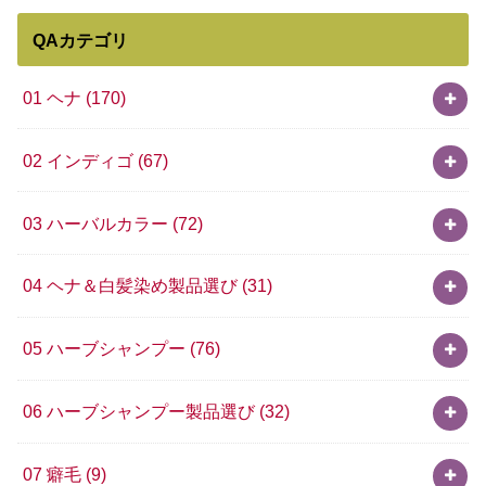
QAカテゴリ
01 ヘナ
(170)
02 インディゴ
(67)
03 ハーバルカラー
(72)
04 ヘナ＆白髪染め製品選び
(31)
05 ハーブシャンプー
(76)
06 ハーブシャンプー製品選び
(32)
07 癖毛
(9)