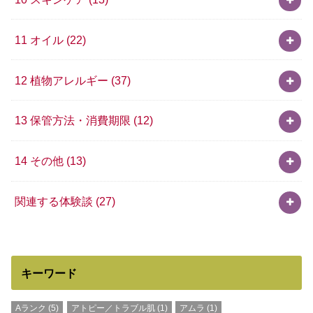
11 オイル
(22)
12 植物アレルギー
(37)
13 保管方法・消費期限
(12)
14 その他
(13)
関連する体験談
(27)
キーワード
Aランク
(5)
アトピー／トラブル肌
(1)
アムラ
(1)