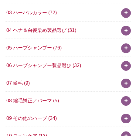
03 ハーバルカラー
(72)
04 ヘナ＆白髪染め製品選び
(31)
05 ハーブシャンプー
(76)
06 ハーブシャンプー製品選び
(32)
07 癖毛
(9)
08 縮毛矯正／パーマ
(5)
09 その他のハーブ
(24)
10 スキンケア
(13)