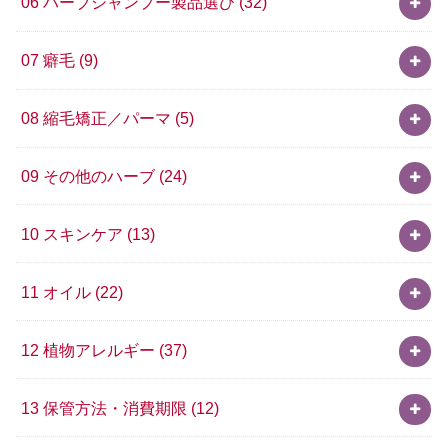
06 ハーブシャンプー製品選び
(32)
07 癖毛
(9)
08 縮毛矯正／パーマ
(5)
09 その他のハーブ
(24)
10 スキンケア
(13)
11 オイル
(22)
12 植物アレルギー
(37)
13 保管方法・消費期限
(12)