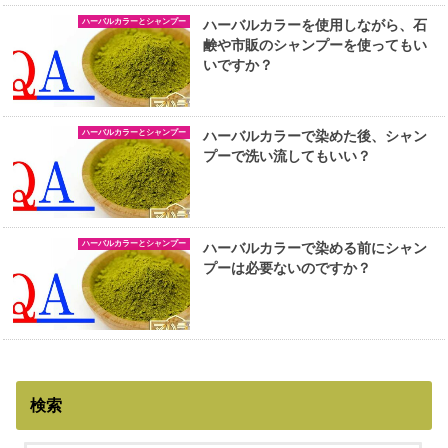
ハーバルカラーとシャンプー
ハーバルカラーを使用しながら、石
鹸や市販のシャンプーを使ってもい
いですか？
ハーバルカラーとシャンプー
ハーバルカラーで染めた後、シャン
プーで洗い流してもいい？
ハーバルカラーとシャンプー
ハーバルカラーで染める前にシャン
プーは必要ないのですか？
検索