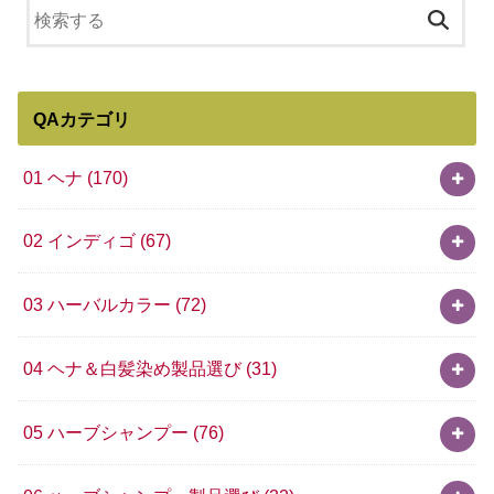
QAカテゴリ
01 ヘナ
(170)
02 インディゴ
(67)
03 ハーバルカラー
(72)
04 ヘナ＆白髪染め製品選び
(31)
05 ハーブシャンプー
(76)