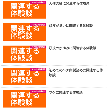
タグ付き体験談
天使の輪に関連する体験談
タグ付き体験談
頭皮が臭いに関連する体験談
タグ付き体験談
頭皮のかゆみに関連する体験談
タグ付き体験談
初めてのヘナ白髪染めに関連する体
験談
タグ付き体験談
フケに関連する体験談