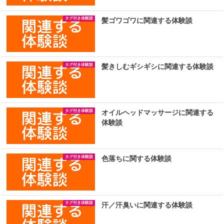
タグ付き体験談
髪ゴワゴワに関連する体験談
タグ付き体験談
髪きしむギシギシに関連する体験談
タグ付き体験談
オイルヘッドマッサージに関連する
体験談
タグ付き体験談
色落ちに関する体験談
タグ付き体験談
汗／汗臭いに関連する体験談