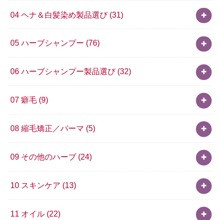
04 ヘナ＆白髪染め製品選び
(31)
05 ハーブシャンプー
(76)
06 ハーブシャンプー製品選び
(32)
07 癖毛
(9)
08 縮毛矯正／パーマ
(5)
09 その他のハーブ
(24)
10 スキンケア
(13)
11 オイル
(22)