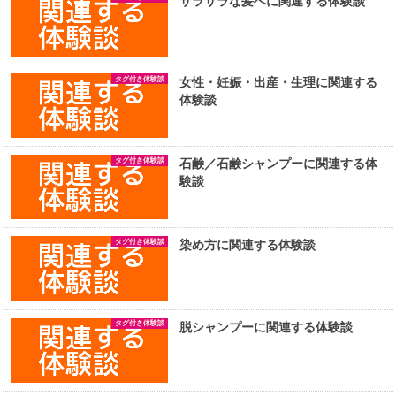
サラサラな髪へに関連する体験談
タグ付き体験談
女性・妊娠・出産・生理に関連する
体験談
タグ付き体験談
石鹸／石鹸シャンプーに関連する体
験談
タグ付き体験談
染め方に関連する体験談
タグ付き体験談
脱シャンプーに関連する体験談