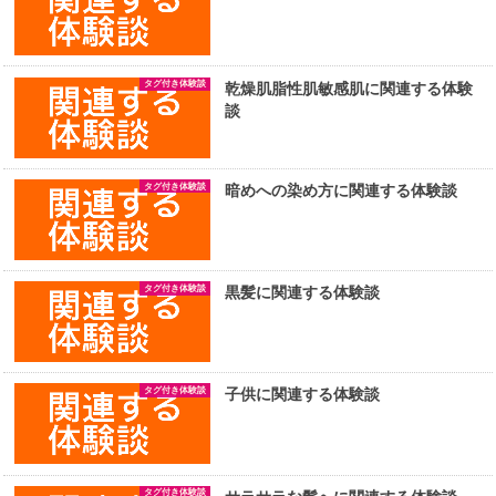
タグ付き体験談
乾燥肌脂性肌敏感肌に関連する体験
談
タグ付き体験談
暗めへの染め方に関連する体験談
タグ付き体験談
黒髪に関連する体験談
タグ付き体験談
子供に関連する体験談
タグ付き体験談