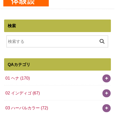
検索
QAカテゴリ
01 ヘナ
(170)
02 インディゴ
(67)
03 ハーバルカラー
(72)