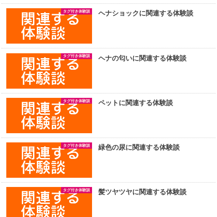
タグ付き体験談
ヘナショックに関連する体験談
タグ付き体験談
ヘナの匂いに関連する体験談
タグ付き体験談
ペットに関連する体験談
タグ付き体験談
緑色の尿に関連する体験談
タグ付き体験談
髪ツヤツヤに関連する体験談