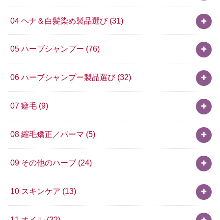
04 ヘナ＆白髪染め製品選び
(31)
05 ハーブシャンプー
(76)
06 ハーブシャンプー製品選び
(32)
07 癖毛
(9)
08 縮毛矯正／パーマ
(5)
09 その他のハーブ
(24)
10 スキンケア
(13)
11 オイル
(22)