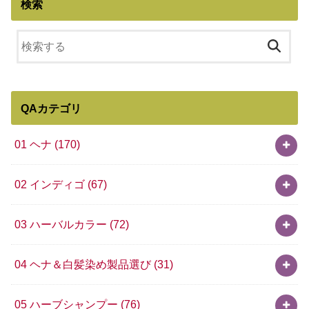
検索
QAカテゴリ
01 ヘナ
(170)
02 インディゴ
(67)
03 ハーバルカラー
(72)
04 ヘナ＆白髪染め製品選び
(31)
05 ハーブシャンプー
(76)