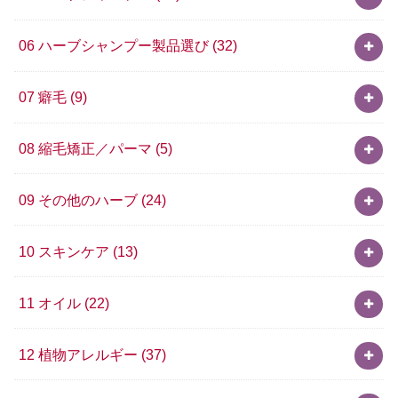
06 ハーブシャンプー製品選び
(32)
07 癖毛
(9)
08 縮毛矯正／パーマ
(5)
09 その他のハーブ
(24)
10 スキンケア
(13)
11 オイル
(22)
12 植物アレルギー
(37)