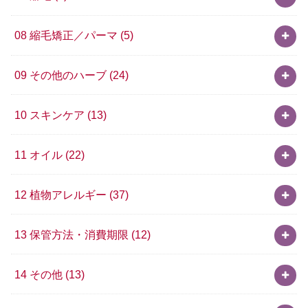
08 縮毛矯正／パーマ
(5)
09 その他のハーブ
(24)
10 スキンケア
(13)
11 オイル
(22)
12 植物アレルギー
(37)
13 保管方法・消費期限
(12)
14 その他
(13)