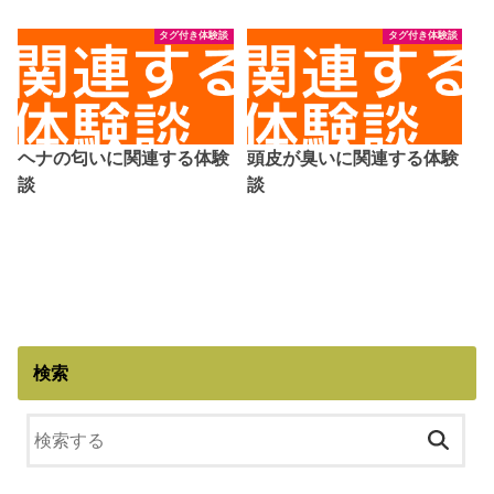
タグ付き体験談
タグ付き体験談
ヘナの匂いに関連する体験
頭皮が臭いに関連する体験
談
談
検索