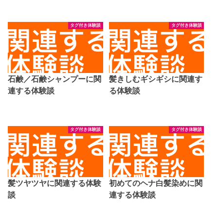
タグ付き体験談
タグ付き体験談
石鹸／石鹸シャンプーに関
髪きしむギシギシに関連す
連する体験談
る体験談
タグ付き体験談
タグ付き体験談
髪ツヤツヤに関連する体験
初めてのヘナ白髪染めに関
談
連する体験談