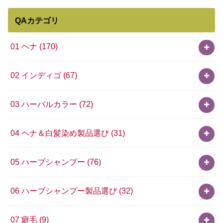
QAカテゴリ
01 ヘナ
(170)
02 インディゴ
(67)
03 ハーバルカラー
(72)
04 ヘナ＆白髪染め製品選び
(31)
05 ハーブシャンプー
(76)
06 ハーブシャンプー製品選び
(32)
07 癖毛
(9)