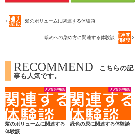
髪のボリュームに関連する体験談
暗めへの染め方に関連する体験談
RECOMMEND
こちらの記
事も人気です。
タグ付き体験談
タグ付き体験談
髪のボリュームに関連する
緑色の尿に関連する体験談
体験談