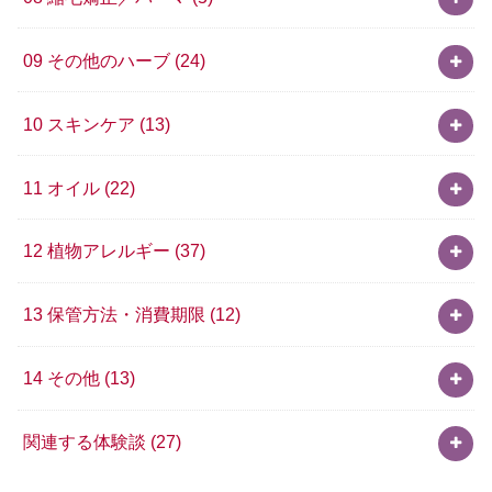
09 その他のハーブ
(24)
10 スキンケア
(13)
11 オイル
(22)
12 植物アレルギー
(37)
13 保管方法・消費期限
(12)
14 その他
(13)
関連する体験談
(27)