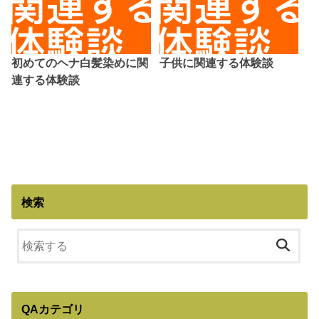
初めてのヘナ白髪染めに関
子供に関連する体験談
連する体験談
検索
QAカテゴリ