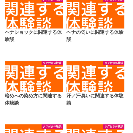
ヘナショックに関連する体
ヘナの匂いに関連する体験
験談
談
タグ付き体験談
タグ付き体験談
暗めへの染め方に関連する
汗／汗臭いに関連する体験
体験談
談
タグ付き体験談
タグ付き体験談