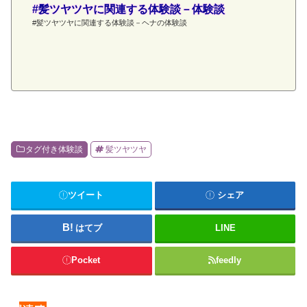
#髪ツヤツヤに関連する体験談－体験談
#髪ツヤツヤに関連する体験談－ヘナの体験談
タグ付き体験談
髪ツヤツヤ
ツイート
シェア
はてブ
LINE
Pocket
feedly