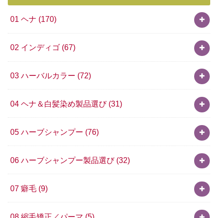
01 ヘナ
(170)
02 インディゴ
(67)
03 ハーバルカラー
(72)
04 ヘナ＆白髪染め製品選び
(31)
05 ハーブシャンプー
(76)
06 ハーブシャンプー製品選び
(32)
07 癖毛
(9)
08 縮毛矯正／パーマ
(5)