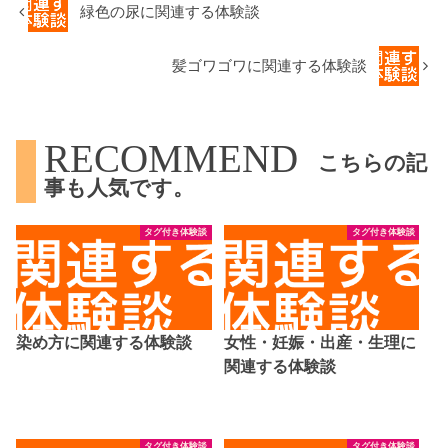
緑色の尿に関連する体験談
髪ゴワゴワに関連する体験談
RECOMMEND
こちらの記
事も人気です。
タグ付き体験談
タグ付き体験談
染め方に関連する体験談
女性・妊娠・出産・生理に
関連する体験談
タグ付き体験談
タグ付き体験談