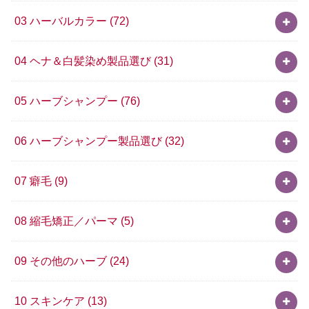
03 ハーバルカラー
(72)
04 ヘナ＆白髪染め製品選び
(31)
05 ハーブシャンプー
(76)
06 ハーブシャンプー製品選び
(32)
07 癖毛
(9)
08 縮毛矯正／パーマ
(5)
09 その他のハーブ
(24)
10 スキンケア
(13)