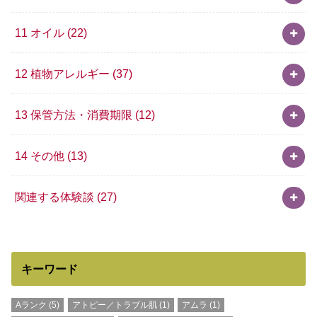
11 オイル
(22)
12 植物アレルギー
(37)
13 保管方法・消費期限
(12)
14 その他
(13)
関連する体験談
(27)
キーワード
Aランク
(5)
アトピー／トラブル肌
(1)
アムラ
(1)