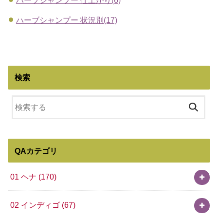
ハーブシャンプー 仕上がり(6)
ハーブシャンプー 状況別(17)
検索
QAカテゴリ
01 ヘナ
(170)
02 インディゴ
(67)