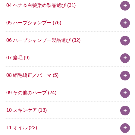
04 ヘナ＆白髪染め製品選び
(31)
05 ハーブシャンプー
(76)
06 ハーブシャンプー製品選び
(32)
07 癖毛
(9)
08 縮毛矯正／パーマ
(5)
09 その他のハーブ
(24)
10 スキンケア
(13)
11 オイル
(22)