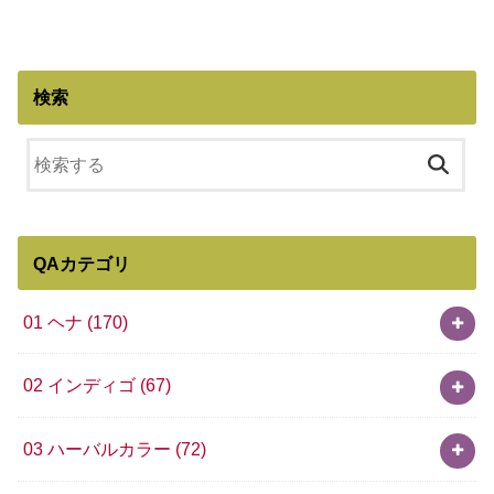
検索
QAカテゴリ
01 ヘナ
(170)
02 インディゴ
(67)
03 ハーバルカラー
(72)