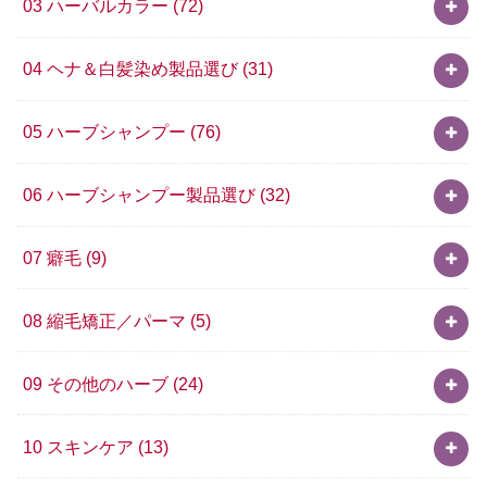
03 ハーバルカラー
(72)
04 ヘナ＆白髪染め製品選び
(31)
05 ハーブシャンプー
(76)
06 ハーブシャンプー製品選び
(32)
07 癖毛
(9)
08 縮毛矯正／パーマ
(5)
09 その他のハーブ
(24)
10 スキンケア
(13)