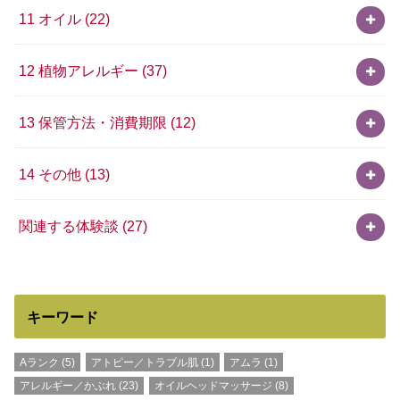
11 オイル
(22)
12 植物アレルギー
(37)
13 保管方法・消費期限
(12)
14 その他
(13)
関連する体験談
(27)
キーワード
Aランク
(5)
アトピー／トラブル肌
(1)
アムラ
(1)
アレルギー／かぶれ
(23)
オイルヘッドマッサージ
(8)