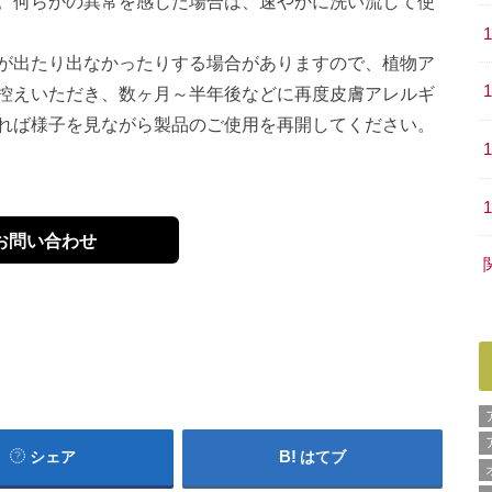
。何らかの異常を感じた場合は、速やかに洗い流して使
が出たり出なかったりする場合がありますので、植物ア
控えいただき、数ヶ月～半年後などに再度皮膚アレルギ
れば様子を見ながら製品のご使用を再開してください。
お問い合わせ
シェア
はてブ