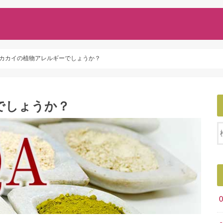
カカイの植物アレルギーでしょうか？
でしょうか？