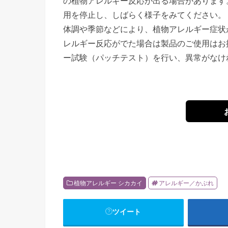
の植物アレルギー反応が出る場合があります
用を停止し、しばらく様子をみてください。
体調や季節などにより、植物アレルギー症状
レルギー反応がでた場合は製品のご使用はお
ー試験（パッチテスト）を行い、異常がなけ
植物アレルギー シカカイ
アレルギー／かぶれ
ツイート