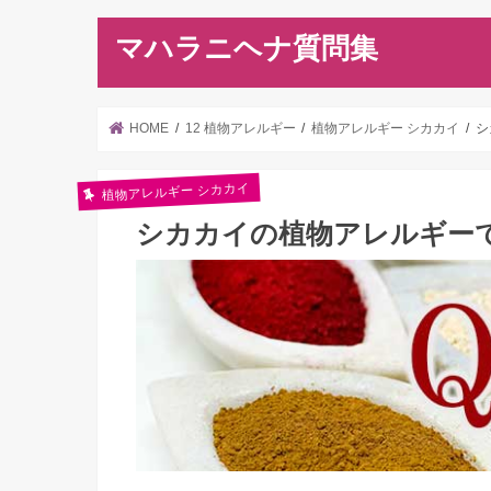
マハラニヘナ質問集
HOME
12 植物アレルギー
植物アレルギー シカカイ
シ
植物アレルギー シカカイ
シカカイの植物アレルギー