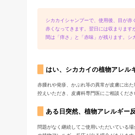
シカカイシャンプーで、使用後、目が赤
赤くなってきます。翌日には収まります
間は「痒さ」と「赤味」が残ります。シ
はい、シカカイの植物アレル
赤腫れや発疹、かぶれ等の異常が皮膚に出た
控えいただき、皮膚科専門医にご相談くださ
ある日突然、植物アレルギー
問題がなく継続してご使用いただいている場