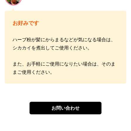
お好みです
ハーブ粉が髪にからまるなどが気になる場合は、
シカカイを煮出してご使用ください。
また、お手軽にご使用になりたい場合は、そのま
まご使用ください。
お問い合わせ