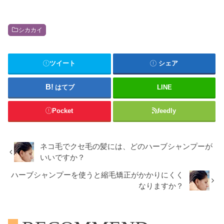
シカカイ
ツイート
シェア
はてブ
LINE
Pocket
feedly
ネコ毛でクセ毛の髪には、どのハーブシャンプーが
いいですか？
ハーブシャンプーを使うと縮毛矯正がかかりにくく
なりますか？