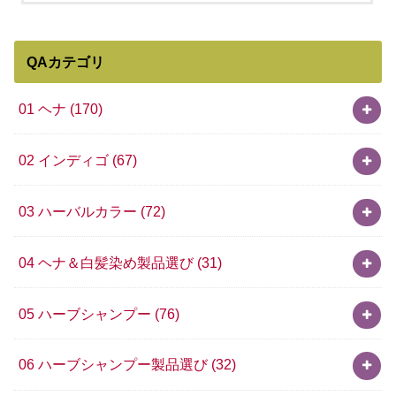
QAカテゴリ
01 ヘナ
(170)
02 インディゴ
(67)
03 ハーバルカラー
(72)
04 ヘナ＆白髪染め製品選び
(31)
05 ハーブシャンプー
(76)
06 ハーブシャンプー製品選び
(32)