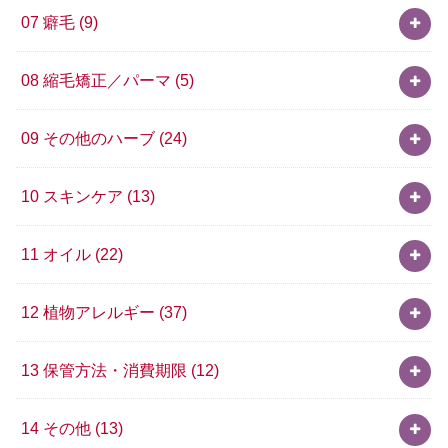
07 癖毛
(9)
08 縮毛矯正／パーマ
(5)
09 その他のハーブ
(24)
10 スキンケア
(13)
11 オイル
(22)
12 植物アレルギー
(37)
13 保管方法・消費期限
(12)
14 その他
(13)