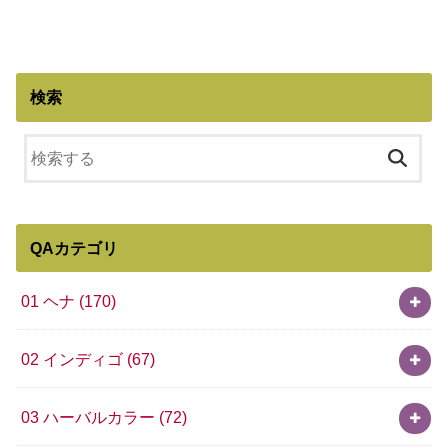
検索
QAカテゴリ
01 ヘナ
(170)
02 インディゴ
(67)
03 ハーバルカラー
(72)