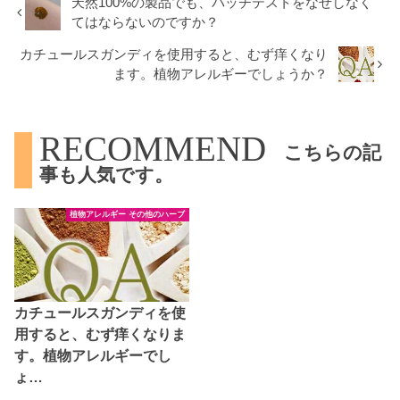
天然100%の製品でも、パッチテストをなぜしなく
てはならないのですか？
カチュールスガンディを使用すると、むず痒くなり
ます。植物アレルギーでしょうか？
RECOMMEND
こちらの記
事も人気です。
植物アレルギー その他のハーブ
カチュールスガンディを使
用すると、むず痒くなりま
す。植物アレルギーでし
ょ…