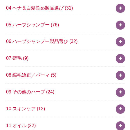
04 ヘナ＆白髪染め製品選び
(31)
05 ハーブシャンプー
(76)
06 ハーブシャンプー製品選び
(32)
07 癖毛
(9)
08 縮毛矯正／パーマ
(5)
09 その他のハーブ
(24)
10 スキンケア
(13)
11 オイル
(22)