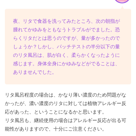
夜、リタで食器を洗ってみたところ、次の朝指が
腫れてかゆみをともなうトラブルがでました。恐
らくリタだとは思うのですが、量が多かったので
しょうか？しかし、パッチテストの半分以下の量
のリタ風呂は、肌が白く、柔らかくなったように
感じます。身体全身にかゆみなどがでることは、
ありませんでした。
リタ風呂程度の場合は、かなり薄い濃度のため問題がな
かったが、濃い濃度のリタに対しては植物アレルギー反
応があった、ということになるかと思います。
リタ風呂も、継続使用の場合はアレルギー反応が出る可
能性がありますので、十分にご注意ください。